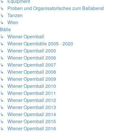
↳ Equipment
↳ Proben und Organisatorisches zum Ballabend
↳ Tanzen
↳ Wien
Bälle
↳ Wiener Opernball
↳ Wiener Opernbälle 2005 - 2020
↳ Wiener Opernball 2005
↳ Wiener Opernball 2006
↳ Wiener Opernball 2007
↳ Wiener Opernball 2008
↳ Wiener Opernball 2009
↳ Wiener Opernball 2010
↳ Wiener Opernball 2011
↳ Wiener Opernball 2012
↳ Wiener Opernball 2013
↳ Wiener Opernball 2014
↳ Wiener Opernball 2015
↳ Wiener Opernball 2016