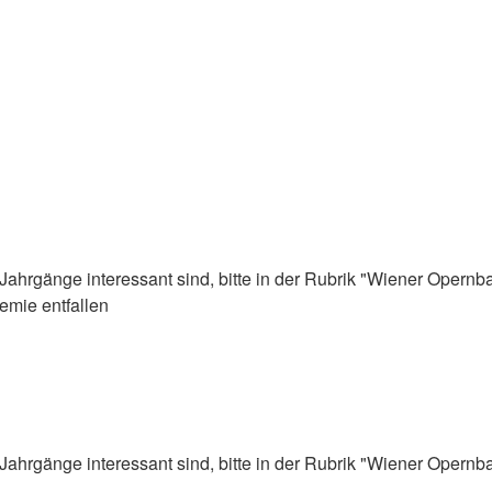
Jahrgänge interessant sind, bitte in der Rubrik "Wiener Opernba
emie entfallen
Jahrgänge interessant sind, bitte in der Rubrik "Wiener Opernba