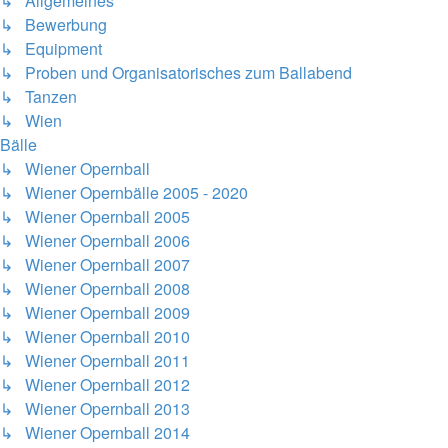
↳ Allgemeines
↳ Bewerbung
↳ Equipment
↳ Proben und Organisatorisches zum Ballabend
↳ Tanzen
↳ Wien
Bälle
↳ Wiener Opernball
↳ Wiener Opernbälle 2005 - 2020
↳ Wiener Opernball 2005
↳ Wiener Opernball 2006
↳ Wiener Opernball 2007
↳ Wiener Opernball 2008
↳ Wiener Opernball 2009
↳ Wiener Opernball 2010
↳ Wiener Opernball 2011
↳ Wiener Opernball 2012
↳ Wiener Opernball 2013
↳ Wiener Opernball 2014