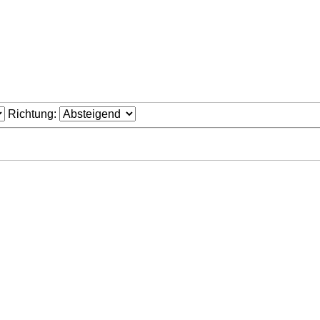
Richtung: