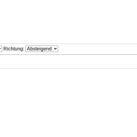
Richtung: