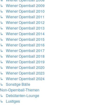
↳ Wiener Opernball 2009
↳ Wiener Opernball 2010
↳ Wiener Opernball 2011
↳ Wiener Opernball 2012
↳ Wiener Opernball 2013
↳ Wiener Opernball 2014
↳ Wiener Opernball 2015
↳ Wiener Opernball 2016
↳ Wiener Opernball 2017
↳ Wiener Opernball 2018
↳ Wiener Opernball 2019
↳ Wiener Opernball 2020
↳ Wiener Opernball 2023
↳ Wiener Opernball 2024
↳ Sonstige Bälle
Non-Opernball-Themen
↳ Debütanten-Lounge
↳ Lustiges