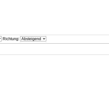
Richtung: