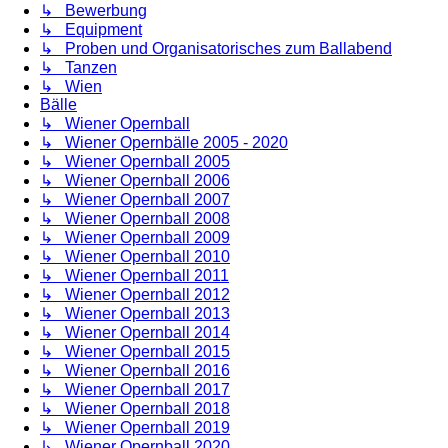
↳ Bewerbung
↳ Equipment
↳ Proben und Organisatorisches zum Ballabend
↳ Tanzen
↳ Wien
Bälle
↳ Wiener Opernball
↳ Wiener Opernbälle 2005 - 2020
↳ Wiener Opernball 2005
↳ Wiener Opernball 2006
↳ Wiener Opernball 2007
↳ Wiener Opernball 2008
↳ Wiener Opernball 2009
↳ Wiener Opernball 2010
↳ Wiener Opernball 2011
↳ Wiener Opernball 2012
↳ Wiener Opernball 2013
↳ Wiener Opernball 2014
↳ Wiener Opernball 2015
↳ Wiener Opernball 2016
↳ Wiener Opernball 2017
↳ Wiener Opernball 2018
↳ Wiener Opernball 2019
↳ Wiener Opernball 2020