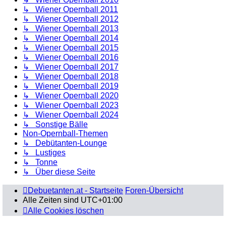
↳ Wiener Opernball 2011
↳ Wiener Opernball 2012
↳ Wiener Opernball 2013
↳ Wiener Opernball 2014
↳ Wiener Opernball 2015
↳ Wiener Opernball 2016
↳ Wiener Opernball 2017
↳ Wiener Opernball 2018
↳ Wiener Opernball 2019
↳ Wiener Opernball 2020
↳ Wiener Opernball 2023
↳ Wiener Opernball 2024
↳ Sonstige Bälle
Non-Opernball-Themen
↳ Debütanten-Lounge
↳ Lustiges
↳ Tonne
↳ Über diese Seite
Debuetanten.at - Startseite
Foren-Übersicht
Alle Zeiten sind
UTC+01:00
Alle Cookies löschen