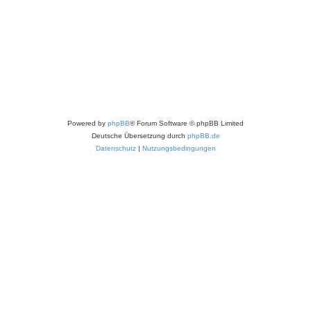
Powered by
phpBB
® Forum Software © phpBB Limited
Deutsche Übersetzung durch
phpBB.de
Datenschutz
|
Nutzungsbedingungen