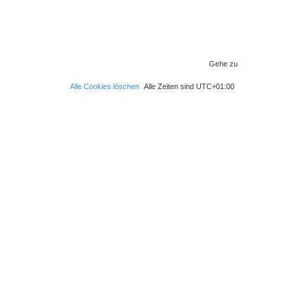
Gehe zu
Alle Cookies löschen
Alle Zeiten sind
UTC+01:00