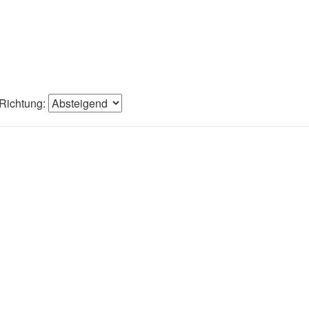
Richtung: