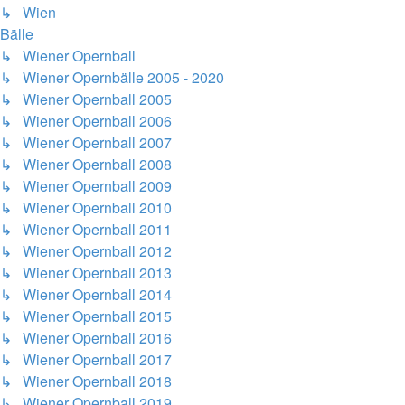
↳ Wien
Bälle
↳ Wiener Opernball
↳ Wiener Opernbälle 2005 - 2020
↳ Wiener Opernball 2005
↳ Wiener Opernball 2006
↳ Wiener Opernball 2007
↳ Wiener Opernball 2008
↳ Wiener Opernball 2009
↳ Wiener Opernball 2010
↳ Wiener Opernball 2011
↳ Wiener Opernball 2012
↳ Wiener Opernball 2013
↳ Wiener Opernball 2014
↳ Wiener Opernball 2015
↳ Wiener Opernball 2016
↳ Wiener Opernball 2017
↳ Wiener Opernball 2018
↳ Wiener Opernball 2019