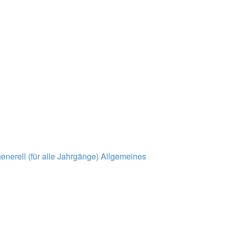
nerell (für alle Jahrgänge)
Allgemeines