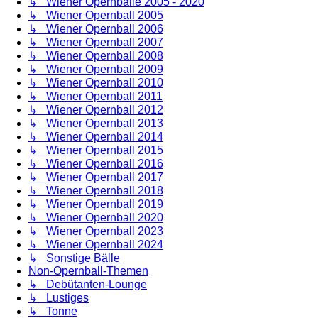
↳ Wiener Opernbälle 2005 - 2020
↳ Wiener Opernball 2005
↳ Wiener Opernball 2006
↳ Wiener Opernball 2007
↳ Wiener Opernball 2008
↳ Wiener Opernball 2009
↳ Wiener Opernball 2010
↳ Wiener Opernball 2011
↳ Wiener Opernball 2012
↳ Wiener Opernball 2013
↳ Wiener Opernball 2014
↳ Wiener Opernball 2015
↳ Wiener Opernball 2016
↳ Wiener Opernball 2017
↳ Wiener Opernball 2018
↳ Wiener Opernball 2019
↳ Wiener Opernball 2020
↳ Wiener Opernball 2023
↳ Wiener Opernball 2024
↳ Sonstige Bälle
Non-Opernball-Themen
↳ Debütanten-Lounge
↳ Lustiges
↳ Tonne