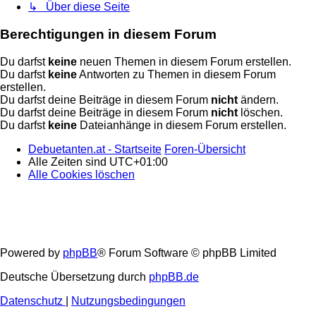
↳ Über diese Seite
Berechtigungen in diesem Forum
Du darfst
keine
neuen Themen in diesem Forum erstellen.
Du darfst
keine
Antworten zu Themen in diesem Forum
erstellen.
Du darfst deine Beiträge in diesem Forum
nicht
ändern.
Du darfst deine Beiträge in diesem Forum
nicht
löschen.
Du darfst
keine
Dateianhänge in diesem Forum erstellen.
Debuetanten.at - Startseite
Foren-Übersicht
Alle Zeiten sind
UTC+01:00
Alle Cookies löschen
Powered by
phpBB
® Forum Software © phpBB Limited
Deutsche Übersetzung durch
phpBB.de
Datenschutz
|
Nutzungsbedingungen