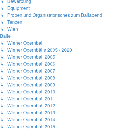
↳ Bewerbung
↳ Equipment
↳ Proben und Organisatorisches zum Ballabend
↳ Tanzen
↳ Wien
Bälle
↳ Wiener Opernball
↳ Wiener Opernbälle 2005 - 2020
↳ Wiener Opernball 2005
↳ Wiener Opernball 2006
↳ Wiener Opernball 2007
↳ Wiener Opernball 2008
↳ Wiener Opernball 2009
↳ Wiener Opernball 2010
↳ Wiener Opernball 2011
↳ Wiener Opernball 2012
↳ Wiener Opernball 2013
↳ Wiener Opernball 2014
↳ Wiener Opernball 2015