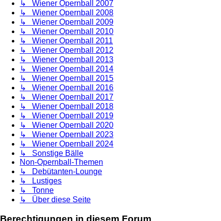
↳ Wiener Opernball 2007
↳ Wiener Opernball 2008
↳ Wiener Opernball 2009
↳ Wiener Opernball 2010
↳ Wiener Opernball 2011
↳ Wiener Opernball 2012
↳ Wiener Opernball 2013
↳ Wiener Opernball 2014
↳ Wiener Opernball 2015
↳ Wiener Opernball 2016
↳ Wiener Opernball 2017
↳ Wiener Opernball 2018
↳ Wiener Opernball 2019
↳ Wiener Opernball 2020
↳ Wiener Opernball 2023
↳ Wiener Opernball 2024
↳ Sonstige Bälle
Non-Opernball-Themen
↳ Debütanten-Lounge
↳ Lustiges
↳ Tonne
↳ Über diese Seite
Berechtigungen in diesem Forum