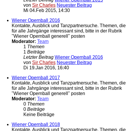
von
Sir Charles
Neuester Beitrag
Mi 04.Feb 2015, 14:30
Wiener Opernball 2016
Kontakte, Ausblick und Tanzpartnersuche. Themen, die
für alle Jahrgänge interessant sind, bitte in der Rubrik
"Wiener Opernball generell" posten
Moderator:
Team
1
Themen
1
Beiträge
Letzter Beitrag
Wiener Opernball 2016
von
Sir Charles
Neuester Beitrag
Di 19.Jan 2016, 16:40
Wiener Opernball 2017
Kontakte, Ausblick und Tanzpartnersuche. Themen, die
für alle Jahrgänge interessant sind, bitte in der Rubrik
"Wiener Opernball generell" posten
Moderator:
Team
0
Themen
0
Beiträge
Keine Beiträge
Wiener Opernball 2018
Kontakte, Ausblick und Tanzpartnersuche. Themen, die