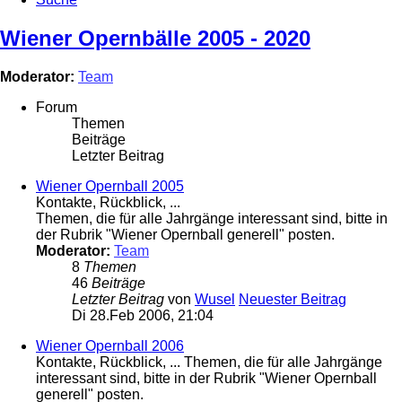
Wiener Opernbälle 2005 - 2020
Moderator:
Team
Forum
Themen
Beiträge
Letzter Beitrag
Wiener Opernball 2005
Kontakte, Rückblick, ...
Themen, die für alle Jahrgänge interessant sind, bitte in
der Rubrik "Wiener Opernball generell" posten.
Moderator:
Team
8
Themen
46
Beiträge
Letzter Beitrag
von
Wusel
Neuester Beitrag
Di 28.Feb 2006, 21:04
Wiener Opernball 2006
Kontakte, Rückblick, ... Themen, die für alle Jahrgänge
interessant sind, bitte in der Rubrik "Wiener Opernball
generell" posten.