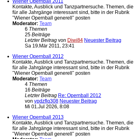
Wiener Opernball 2011
Kontakte, Ausblick und Tanzpartnersuche. Themen, die
für alle Jahrgänge interessant sind, bitte in der Rubrik
"Wiener Opernball generell" posten
Moderator:
Team
6
Themen
25
Beiträge
Letzter Beitrag
von
Diwi84
Neuester Beitrag
Sa 19.Mär 2011, 23:41
Wiener Opernball 2012
Kontakte, Ausblick und Tanzpartnersuche. Themen, die
für alle Jahrgänge interessant sind, bitte in der Rubrik
"Wiener Opernball generell" posten
Moderator:
Team
4
Themen
16
Beiträge
Letzter Beitrag
Re: Opernball 2012
von
vpdzflq308
Neuester Beitrag
Mi 01.Jul 2026, 8:08
Wiener Opernball 2013
Kontakte, Ausblick und Tanzpartnersuche. Themen, die
für alle Jahrgänge interessant sind, bitte in der Rubrik
"Wiener Opernball generell" posten