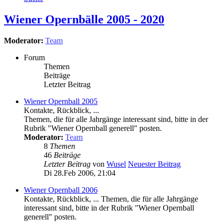
Wiener Opernbälle 2005 - 2020
Moderator:
Team
Forum
Themen
Beiträge
Letzter Beitrag
Wiener Opernball 2005
Kontakte, Rückblick, ...
Themen, die für alle Jahrgänge interessant sind, bitte in der
Rubrik "Wiener Opernball generell" posten.
Moderator:
Team
8
Themen
46
Beiträge
Letzter Beitrag
von
Wusel
Neuester Beitrag
Di 28.Feb 2006, 21:04
Wiener Opernball 2006
Kontakte, Rückblick, ... Themen, die für alle Jahrgänge
interessant sind, bitte in der Rubrik "Wiener Opernball
generell" posten.