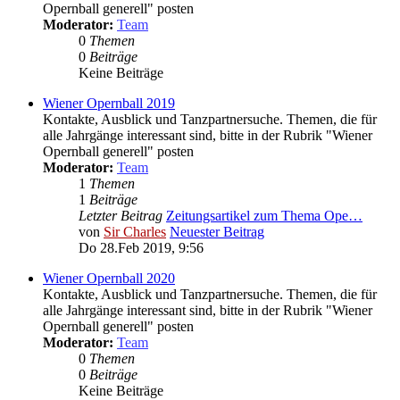
Opernball generell" posten
Moderator:
Team
0
Themen
0
Beiträge
Keine Beiträge
Wiener Opernball 2019
Kontakte, Ausblick und Tanzpartnersuche. Themen, die für
alle Jahrgänge interessant sind, bitte in der Rubrik "Wiener
Opernball generell" posten
Moderator:
Team
1
Themen
1
Beiträge
Letzter Beitrag
Zeitungsartikel zum Thema Ope…
von
Sir Charles
Neuester Beitrag
Do 28.Feb 2019, 9:56
Wiener Opernball 2020
Kontakte, Ausblick und Tanzpartnersuche. Themen, die für
alle Jahrgänge interessant sind, bitte in der Rubrik "Wiener
Opernball generell" posten
Moderator:
Team
0
Themen
0
Beiträge
Keine Beiträge