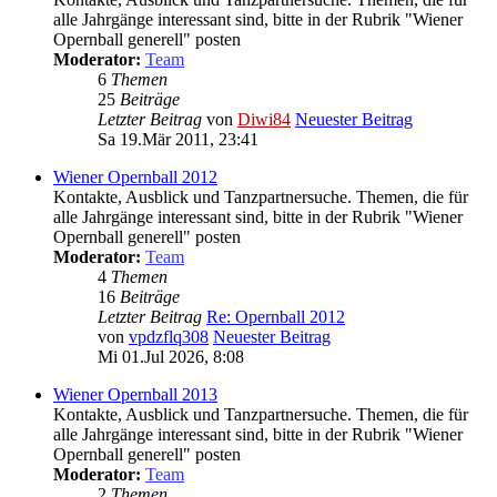
alle Jahrgänge interessant sind, bitte in der Rubrik "Wiener
Opernball generell" posten
Moderator:
Team
6
Themen
25
Beiträge
Letzter Beitrag
von
Diwi84
Neuester Beitrag
Sa 19.Mär 2011, 23:41
Wiener Opernball 2012
Kontakte, Ausblick und Tanzpartnersuche. Themen, die für
alle Jahrgänge interessant sind, bitte in der Rubrik "Wiener
Opernball generell" posten
Moderator:
Team
4
Themen
16
Beiträge
Letzter Beitrag
Re: Opernball 2012
von
vpdzflq308
Neuester Beitrag
Mi 01.Jul 2026, 8:08
Wiener Opernball 2013
Kontakte, Ausblick und Tanzpartnersuche. Themen, die für
alle Jahrgänge interessant sind, bitte in der Rubrik "Wiener
Opernball generell" posten
Moderator:
Team
2
Themen