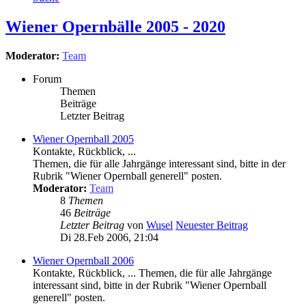
Wiener Opernbälle 2005 - 2020
Moderator:
Team
Forum
Themen
Beiträge
Letzter Beitrag
Wiener Opernball 2005
Kontakte, Rückblick, ...
Themen, die für alle Jahrgänge interessant sind, bitte in der
Rubrik "Wiener Opernball generell" posten.
Moderator:
Team
8
Themen
46
Beiträge
Letzter Beitrag
von
Wusel
Neuester Beitrag
Di 28.Feb 2006, 21:04
Wiener Opernball 2006
Kontakte, Rückblick, ... Themen, die für alle Jahrgänge
interessant sind, bitte in der Rubrik "Wiener Opernball
generell" posten.