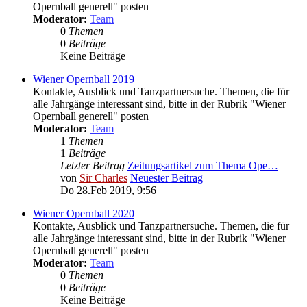
Opernball generell" posten
Moderator:
Team
0
Themen
0
Beiträge
Keine Beiträge
Wiener Opernball 2019
Kontakte, Ausblick und Tanzpartnersuche. Themen, die für
alle Jahrgänge interessant sind, bitte in der Rubrik "Wiener
Opernball generell" posten
Moderator:
Team
1
Themen
1
Beiträge
Letzter Beitrag
Zeitungsartikel zum Thema Ope…
von
Sir Charles
Neuester Beitrag
Do 28.Feb 2019, 9:56
Wiener Opernball 2020
Kontakte, Ausblick und Tanzpartnersuche. Themen, die für
alle Jahrgänge interessant sind, bitte in der Rubrik "Wiener
Opernball generell" posten
Moderator:
Team
0
Themen
0
Beiträge
Keine Beiträge