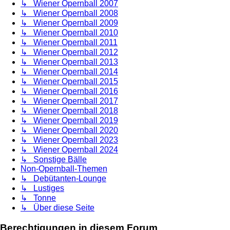
↳ Wiener Opernball 2007
↳ Wiener Opernball 2008
↳ Wiener Opernball 2009
↳ Wiener Opernball 2010
↳ Wiener Opernball 2011
↳ Wiener Opernball 2012
↳ Wiener Opernball 2013
↳ Wiener Opernball 2014
↳ Wiener Opernball 2015
↳ Wiener Opernball 2016
↳ Wiener Opernball 2017
↳ Wiener Opernball 2018
↳ Wiener Opernball 2019
↳ Wiener Opernball 2020
↳ Wiener Opernball 2023
↳ Wiener Opernball 2024
↳ Sonstige Bälle
Non-Opernball-Themen
↳ Debütanten-Lounge
↳ Lustiges
↳ Tonne
↳ Über diese Seite
Berechtigungen in diesem Forum