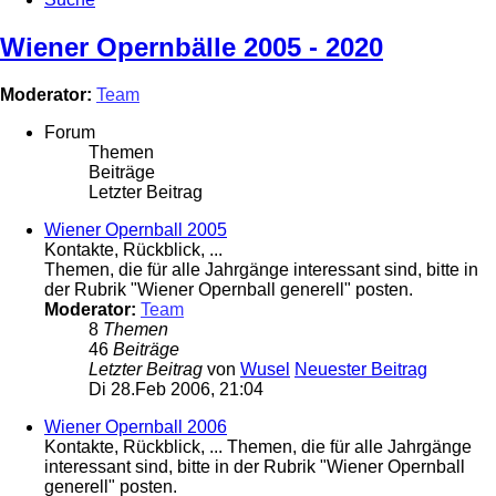
Wiener Opernbälle 2005 - 2020
Moderator:
Team
Forum
Themen
Beiträge
Letzter Beitrag
Wiener Opernball 2005
Kontakte, Rückblick, ...
Themen, die für alle Jahrgänge interessant sind, bitte in
der Rubrik "Wiener Opernball generell" posten.
Moderator:
Team
8
Themen
46
Beiträge
Letzter Beitrag
von
Wusel
Neuester Beitrag
Di 28.Feb 2006, 21:04
Wiener Opernball 2006
Kontakte, Rückblick, ... Themen, die für alle Jahrgänge
interessant sind, bitte in der Rubrik "Wiener Opernball
generell" posten.