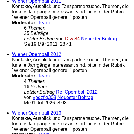
Wiener Opernball 2011
Kontakte, Ausblick und Tanzpartnersuche. Themen, die
für alle Jahrgänge interessant sind, bitte in der Rubrik
"Wiener Opernball generell" posten
Moderator:
Team
6
Themen
25
Beiträge
Letzter Beitrag
von
Diwi84
Neuester Beitrag
Sa 19.Mär 2011, 23:41
Wiener Opernball 2012
Kontakte, Ausblick und Tanzpartnersuche. Themen, die
für alle Jahrgänge interessant sind, bitte in der Rubrik
"Wiener Opernball generell" posten
Moderator:
Team
4
Themen
16
Beiträge
Letzter Beitrag
Re: Opernball 2012
von
vpdzflq308
Neuester Beitrag
Mi 01.Jul 2026, 8:08
Wiener Opernball 2013
Kontakte, Ausblick und Tanzpartnersuche. Themen, die
für alle Jahrgänge interessant sind, bitte in der Rubrik
"Wiener Opernball generell" posten