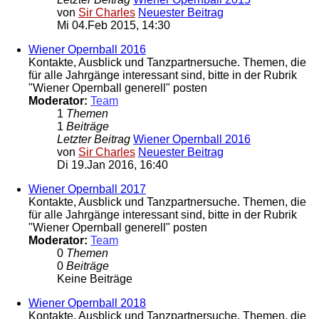
von
Sir Charles
Neuester Beitrag
Mi 04.Feb 2015, 14:30
Wiener Opernball 2016
Kontakte, Ausblick und Tanzpartnersuche. Themen, die
für alle Jahrgänge interessant sind, bitte in der Rubrik
"Wiener Opernball generell" posten
Moderator:
Team
1
Themen
1
Beiträge
Letzter Beitrag
Wiener Opernball 2016
von
Sir Charles
Neuester Beitrag
Di 19.Jan 2016, 16:40
Wiener Opernball 2017
Kontakte, Ausblick und Tanzpartnersuche. Themen, die
für alle Jahrgänge interessant sind, bitte in der Rubrik
"Wiener Opernball generell" posten
Moderator:
Team
0
Themen
0
Beiträge
Keine Beiträge
Wiener Opernball 2018
Kontakte, Ausblick und Tanzpartnersuche. Themen, die