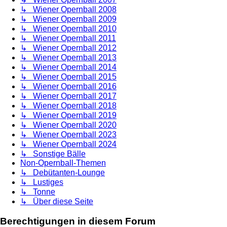
↳ Wiener Opernball 2008
↳ Wiener Opernball 2009
↳ Wiener Opernball 2010
↳ Wiener Opernball 2011
↳ Wiener Opernball 2012
↳ Wiener Opernball 2013
↳ Wiener Opernball 2014
↳ Wiener Opernball 2015
↳ Wiener Opernball 2016
↳ Wiener Opernball 2017
↳ Wiener Opernball 2018
↳ Wiener Opernball 2019
↳ Wiener Opernball 2020
↳ Wiener Opernball 2023
↳ Wiener Opernball 2024
↳ Sonstige Bälle
Non-Opernball-Themen
↳ Debütanten-Lounge
↳ Lustiges
↳ Tonne
↳ Über diese Seite
Berechtigungen in diesem Forum