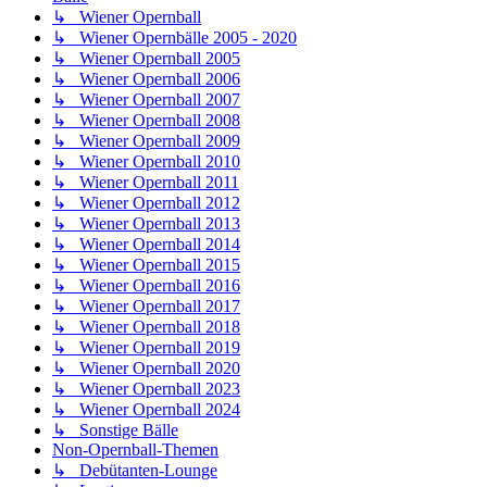
↳ Wiener Opernball
↳ Wiener Opernbälle 2005 - 2020
↳ Wiener Opernball 2005
↳ Wiener Opernball 2006
↳ Wiener Opernball 2007
↳ Wiener Opernball 2008
↳ Wiener Opernball 2009
↳ Wiener Opernball 2010
↳ Wiener Opernball 2011
↳ Wiener Opernball 2012
↳ Wiener Opernball 2013
↳ Wiener Opernball 2014
↳ Wiener Opernball 2015
↳ Wiener Opernball 2016
↳ Wiener Opernball 2017
↳ Wiener Opernball 2018
↳ Wiener Opernball 2019
↳ Wiener Opernball 2020
↳ Wiener Opernball 2023
↳ Wiener Opernball 2024
↳ Sonstige Bälle
Non-Opernball-Themen
↳ Debütanten-Lounge