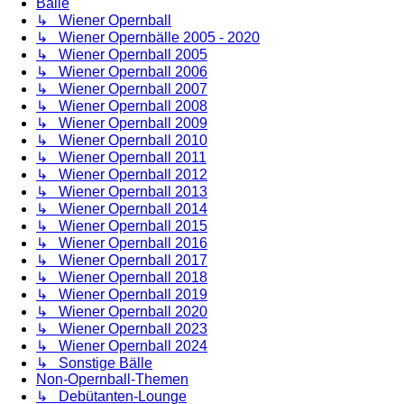
Bälle
↳ Wiener Opernball
↳ Wiener Opernbälle 2005 - 2020
↳ Wiener Opernball 2005
↳ Wiener Opernball 2006
↳ Wiener Opernball 2007
↳ Wiener Opernball 2008
↳ Wiener Opernball 2009
↳ Wiener Opernball 2010
↳ Wiener Opernball 2011
↳ Wiener Opernball 2012
↳ Wiener Opernball 2013
↳ Wiener Opernball 2014
↳ Wiener Opernball 2015
↳ Wiener Opernball 2016
↳ Wiener Opernball 2017
↳ Wiener Opernball 2018
↳ Wiener Opernball 2019
↳ Wiener Opernball 2020
↳ Wiener Opernball 2023
↳ Wiener Opernball 2024
↳ Sonstige Bälle
Non-Opernball-Themen
↳ Debütanten-Lounge