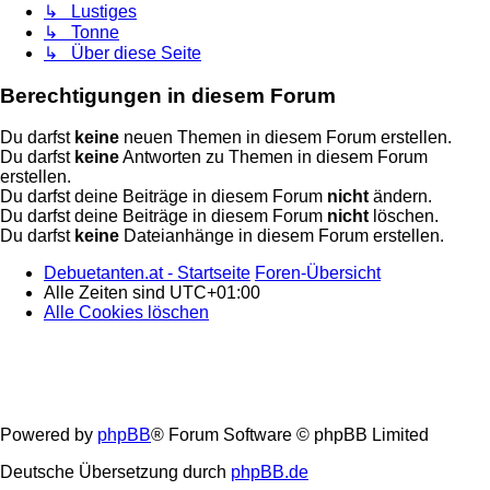
↳ Lustiges
↳ Tonne
↳ Über diese Seite
Berechtigungen in diesem Forum
Du darfst
keine
neuen Themen in diesem Forum erstellen.
Du darfst
keine
Antworten zu Themen in diesem Forum
erstellen.
Du darfst deine Beiträge in diesem Forum
nicht
ändern.
Du darfst deine Beiträge in diesem Forum
nicht
löschen.
Du darfst
keine
Dateianhänge in diesem Forum erstellen.
Debuetanten.at - Startseite
Foren-Übersicht
Alle Zeiten sind
UTC+01:00
Alle Cookies löschen
Powered by
phpBB
® Forum Software © phpBB Limited
Deutsche Übersetzung durch
phpBB.de