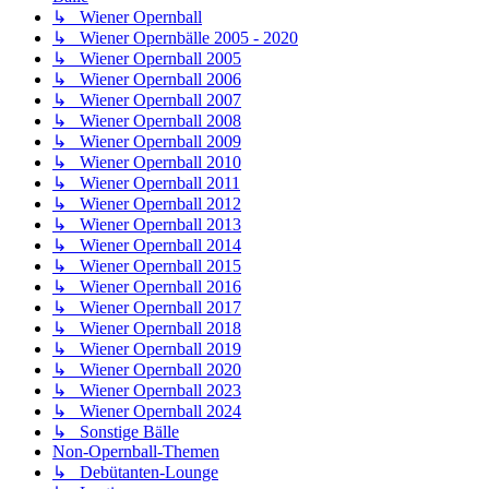
↳ Wiener Opernball
↳ Wiener Opernbälle 2005 - 2020
↳ Wiener Opernball 2005
↳ Wiener Opernball 2006
↳ Wiener Opernball 2007
↳ Wiener Opernball 2008
↳ Wiener Opernball 2009
↳ Wiener Opernball 2010
↳ Wiener Opernball 2011
↳ Wiener Opernball 2012
↳ Wiener Opernball 2013
↳ Wiener Opernball 2014
↳ Wiener Opernball 2015
↳ Wiener Opernball 2016
↳ Wiener Opernball 2017
↳ Wiener Opernball 2018
↳ Wiener Opernball 2019
↳ Wiener Opernball 2020
↳ Wiener Opernball 2023
↳ Wiener Opernball 2024
↳ Sonstige Bälle
Non-Opernball-Themen
↳ Debütanten-Lounge