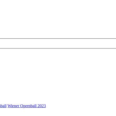
ball
Wiener Opernball 2023