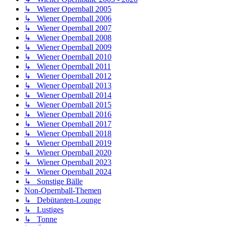
↳ Wiener Opernball 2005
↳ Wiener Opernball 2006
↳ Wiener Opernball 2007
↳ Wiener Opernball 2008
↳ Wiener Opernball 2009
↳ Wiener Opernball 2010
↳ Wiener Opernball 2011
↳ Wiener Opernball 2012
↳ Wiener Opernball 2013
↳ Wiener Opernball 2014
↳ Wiener Opernball 2015
↳ Wiener Opernball 2016
↳ Wiener Opernball 2017
↳ Wiener Opernball 2018
↳ Wiener Opernball 2019
↳ Wiener Opernball 2020
↳ Wiener Opernball 2023
↳ Wiener Opernball 2024
↳ Sonstige Bälle
Non-Opernball-Themen
↳ Debütanten-Lounge
↳ Lustiges
↳ Tonne