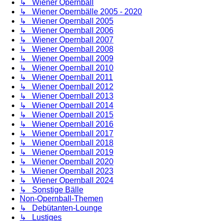
↳ Wiener Opernball
↳ Wiener Opernbälle 2005 - 2020
↳ Wiener Opernball 2005
↳ Wiener Opernball 2006
↳ Wiener Opernball 2007
↳ Wiener Opernball 2008
↳ Wiener Opernball 2009
↳ Wiener Opernball 2010
↳ Wiener Opernball 2011
↳ Wiener Opernball 2012
↳ Wiener Opernball 2013
↳ Wiener Opernball 2014
↳ Wiener Opernball 2015
↳ Wiener Opernball 2016
↳ Wiener Opernball 2017
↳ Wiener Opernball 2018
↳ Wiener Opernball 2019
↳ Wiener Opernball 2020
↳ Wiener Opernball 2023
↳ Wiener Opernball 2024
↳ Sonstige Bälle
Non-Opernball-Themen
↳ Debütanten-Lounge
↳ Lustiges