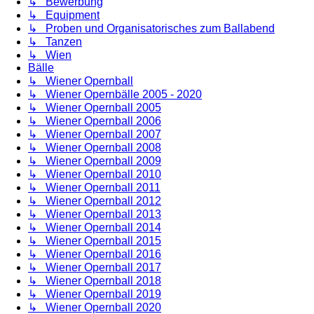
↳ Bewerbung
↳ Equipment
↳ Proben und Organisatorisches zum Ballabend
↳ Tanzen
↳ Wien
Bälle
↳ Wiener Opernball
↳ Wiener Opernbälle 2005 - 2020
↳ Wiener Opernball 2005
↳ Wiener Opernball 2006
↳ Wiener Opernball 2007
↳ Wiener Opernball 2008
↳ Wiener Opernball 2009
↳ Wiener Opernball 2010
↳ Wiener Opernball 2011
↳ Wiener Opernball 2012
↳ Wiener Opernball 2013
↳ Wiener Opernball 2014
↳ Wiener Opernball 2015
↳ Wiener Opernball 2016
↳ Wiener Opernball 2017
↳ Wiener Opernball 2018
↳ Wiener Opernball 2019
↳ Wiener Opernball 2020