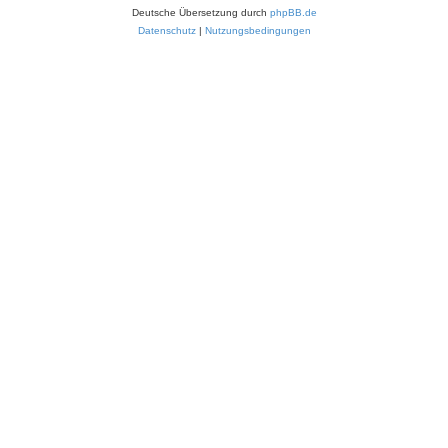
Deutsche Übersetzung durch
phpBB.de
Datenschutz
|
Nutzungsbedingungen