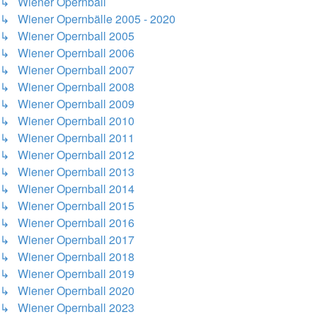
↳ Wiener Opernball
↳ Wiener Opernbälle 2005 - 2020
↳ Wiener Opernball 2005
↳ Wiener Opernball 2006
↳ Wiener Opernball 2007
↳ Wiener Opernball 2008
↳ Wiener Opernball 2009
↳ Wiener Opernball 2010
↳ Wiener Opernball 2011
↳ Wiener Opernball 2012
↳ Wiener Opernball 2013
↳ Wiener Opernball 2014
↳ Wiener Opernball 2015
↳ Wiener Opernball 2016
↳ Wiener Opernball 2017
↳ Wiener Opernball 2018
↳ Wiener Opernball 2019
↳ Wiener Opernball 2020
↳ Wiener Opernball 2023