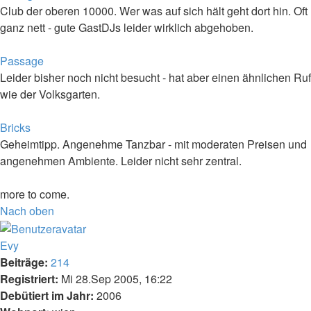
Club der oberen 10000. Wer was auf sich hält geht dort hin. Oft
ganz nett - gute GastDJs leider wirklich abgehoben.
Passage
Leider bisher noch nicht besucht - hat aber einen ähnlichen Ruf
wie der Volksgarten.
Bricks
Geheimtipp. Angenehme Tanzbar - mit moderaten Preisen und
angenehmen Ambiente. Leider nicht sehr zentral.
more to come.
Nach oben
Evy
Beiträge:
214
Registriert:
Mi 28.Sep 2005, 16:22
Debütiert im Jahr:
2006