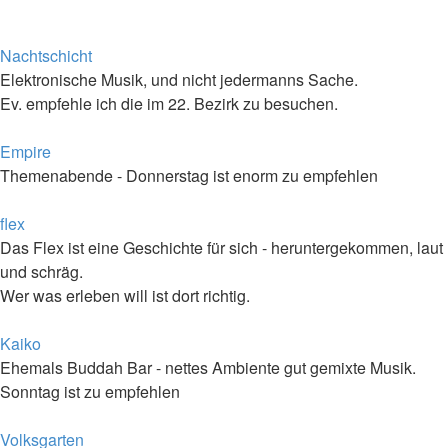
Nachtschicht
Elektronische Musik, und nicht jedermanns Sache.
Ev. empfehle ich die im 22. Bezirk zu besuchen.
Empire
Themenabende - Donnerstag ist enorm zu empfehlen
flex
Das Flex ist eine Geschichte für sich - heruntergekommen, laut
und schräg.
Wer was erleben will ist dort richtig.
Kaiko
Ehemals Buddah Bar - nettes Ambiente gut gemixte Musik.
Sonntag ist zu empfehlen
Volksgarten