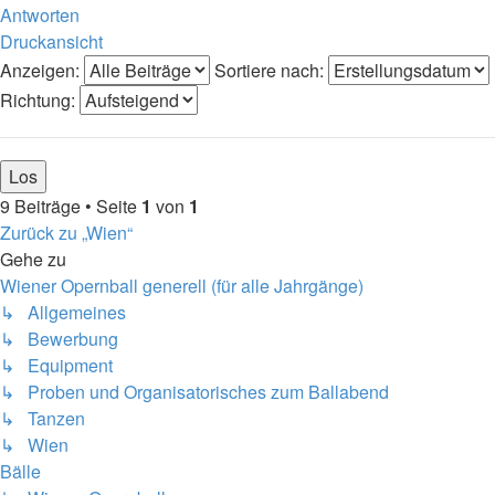
Antworten
Druckansicht
Anzeigen:
Sortiere nach:
Richtung:
9 Beiträge • Seite
1
von
1
Zurück zu „Wien“
Gehe zu
Wiener Opernball generell (für alle Jahrgänge)
↳ Allgemeines
↳ Bewerbung
↳ Equipment
↳ Proben und Organisatorisches zum Ballabend
↳ Tanzen
↳ Wien
Bälle