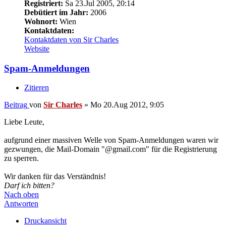
Registriert:
Sa 23.Jul 2005, 20:14
Debütiert im Jahr:
2006
Wohnort:
Wien
Kontaktdaten:
Kontaktdaten von Sir Charles
Website
Spam-Anmeldungen
Zitieren
Beitrag
von
Sir Charles
»
Mo 20.Aug 2012, 9:05
Liebe Leute,
aufgrund einer massiven Welle von Spam-Anmeldungen waren wir
gezwungen, die Mail-Domain "@gmail.com" für die Registrierung
zu sperren.
Wir danken für das Verständnis!
Darf ich bitten?
Nach oben
Antworten
Druckansicht