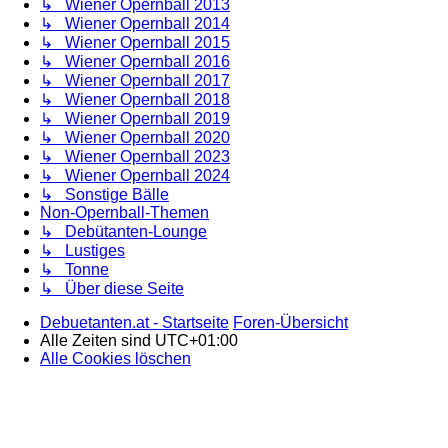
↳ Wiener Opernball 2013
↳ Wiener Opernball 2014
↳ Wiener Opernball 2015
↳ Wiener Opernball 2016
↳ Wiener Opernball 2017
↳ Wiener Opernball 2018
↳ Wiener Opernball 2019
↳ Wiener Opernball 2020
↳ Wiener Opernball 2023
↳ Wiener Opernball 2024
↳ Sonstige Bälle
Non-Opernball-Themen
↳ Debütanten-Lounge
↳ Lustiges
↳ Tonne
↳ Über diese Seite
Debuetanten.at - Startseite
Foren-Übersicht
Alle Zeiten sind
UTC+01:00
Alle Cookies löschen