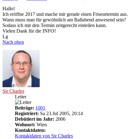
Hallo!
Ich eröffne 2017 und mache mir gerade einen Friseurtermin aus.
Wann muss man für gewöhnlich am Ballabend anwesend sein?
Sodass ich mir den Termin zeitgerecht einteilen kann.
Vielen Dank für die INFO!
Lg
Nach oben
Sir Charles
Leiter
Beiträge:
1001
Registriert:
Sa 23.Jul 2005, 20:14
Debütiert im Jahr:
2006
Wohnort:
Wien
Kontaktdaten:
Kontaktdaten von Sir Charles