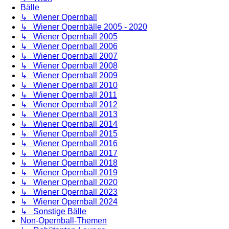
Bälle
↳ Wiener Opernball
↳ Wiener Opernbälle 2005 - 2020
↳ Wiener Opernball 2005
↳ Wiener Opernball 2006
↳ Wiener Opernball 2007
↳ Wiener Opernball 2008
↳ Wiener Opernball 2009
↳ Wiener Opernball 2010
↳ Wiener Opernball 2011
↳ Wiener Opernball 2012
↳ Wiener Opernball 2013
↳ Wiener Opernball 2014
↳ Wiener Opernball 2015
↳ Wiener Opernball 2016
↳ Wiener Opernball 2017
↳ Wiener Opernball 2018
↳ Wiener Opernball 2019
↳ Wiener Opernball 2020
↳ Wiener Opernball 2023
↳ Wiener Opernball 2024
↳ Sonstige Bälle
Non-Opernball-Themen