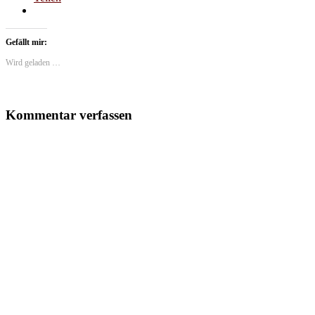
Gefällt mir:
Wird geladen …
Kommentar verfassen