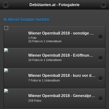
Debütanten.at - Fotogalerie
In dieser Gruppe suchen
Wiener Opernball 2018 - sonstige Bilder des Abends 08.02.2018
1 Foto
16 Fotos in 1 Unteralbum
Wiener Opernball 2018 - Eröffnung 08.02.2018
16 Fotos in 1 Unteralbum
Wiener Opernball 2018 - kurz vor der Eröffnung 08.02.2018
7 Fotos in 1 Unteralbum
Wiener Opernball 2018 - Generalprobe 07.02.2018
259 Fotos