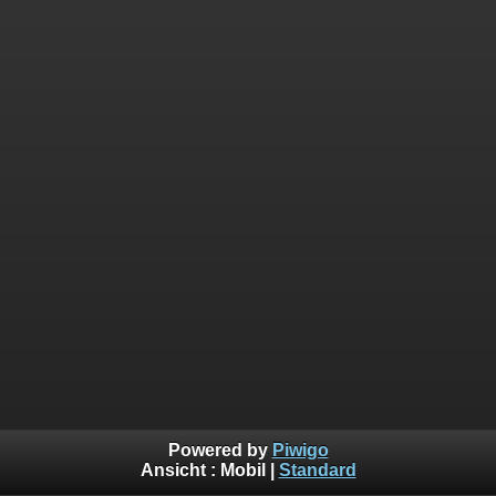
Powered by
Piwigo
Ansicht :
Mobil
|
Standard