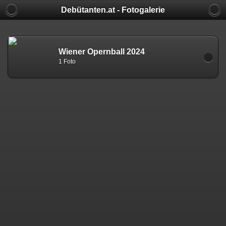
Debütanten.at - Fotogalerie
Wiener Opernball 2024
1 Foto