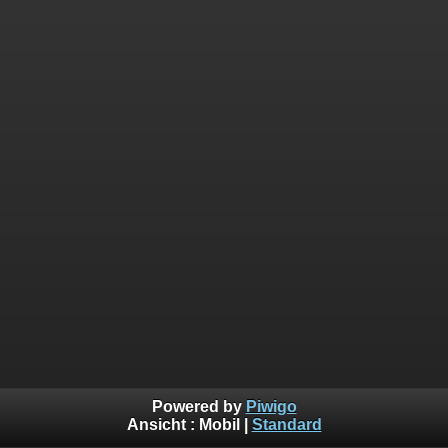
Powered by
Piwigo
Ansicht :
Mobil
|
Standard