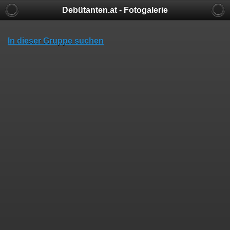
Debütanten.at - Fotogalerie
In dieser Gruppe suchen