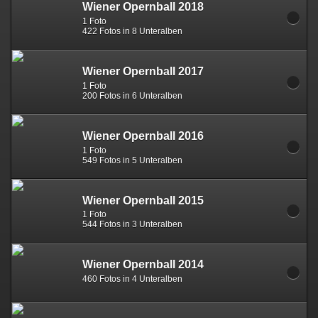
Wiener Opernball 2018
1 Foto
422 Fotos in 8 Unteralben
Wiener Opernball 2017
1 Foto
200 Fotos in 6 Unteralben
Wiener Opernball 2016
1 Foto
549 Fotos in 5 Unteralben
Wiener Opernball 2015
1 Foto
544 Fotos in 3 Unteralben
Wiener Opernball 2014
460 Fotos in 4 Unteralben