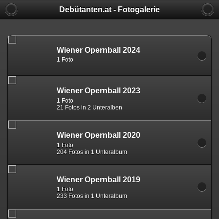
Debütanten.at - Fotogalerie
Wiener Opernball 2024
1 Foto
Wiener Opernball 2023
1 Foto
21 Fotos in 2 Unteralben
Wiener Opernball 2020
1 Foto
204 Fotos in 1 Unteralbum
Wiener Opernball 2019
1 Foto
233 Fotos in 1 Unteralbum