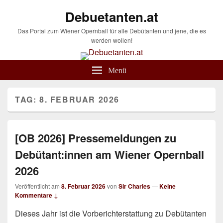
Debuetanten.at
Das Portal zum Wiener Opernball für alle Debütanten und jene, die es
werden wollen!
Menü
TAG:
8. FEBRUAR 2026
[OB 2026] Pressemeldungen zu
Debütant:innen am Wiener Opernball
2026
Veröffentlicht am
8. Februar 2026
von
Sir Charles
—
Keine
Kommentare ↓
Dieses Jahr ist die Vorberichterstattung zu Debütanten