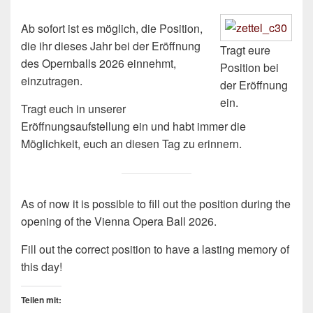
Ab sofort ist es möglich, die Position,
die ihr dieses Jahr bei der Eröffnung
Tragt eure
des Opernballs 2026 einnehmt,
Position bei
einzutragen.
der Eröffnung
ein.
Tragt euch in unserer
Eröffnungsaufstellung ein und habt immer die
Möglichkeit, euch an diesen Tag zu erinnern.
As of now it is possible to fill out the position during the
opening of the Vienna Opera Ball 2026.
Fill out the correct position to have a lasting memory of
this day!
Teilen mit: