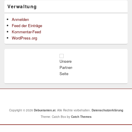
Verwaltung
Anmelden
Feed der Einträge
Kommentar-Feed
WordPress.org
Unsere
Partner-
Seite
Copyright © 2026
Debuetanten.at
. Alle Rechte vorbehalten.
Datenschutzerklärung
Theme: Catch Box by
Catch Themes