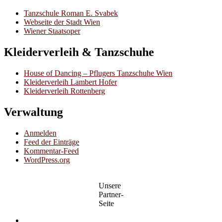
Tanzschule Roman E. Svabek
Webseite der Stadt Wien
Wiener Staatsoper
Kleiderverleih & Tanzschuhe
House of Dancing – Pflugers Tanzschuhe Wien
Kleiderverleih Lambert Hofer
Kleiderverleih Rottenberg
Verwaltung
Anmelden
Feed der Einträge
Kommentar-Feed
WordPress.org
Unsere
Partner-
Seite
Facebook