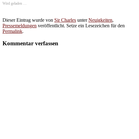
Wird geladen …
Dieser Eintrag wurde von
Sir Charles
unter
Neuigkeiten
,
Pressemeldungen
veröffentlicht. Setze ein Lesezeichen für den
Permalink
.
Kommentar verfassen